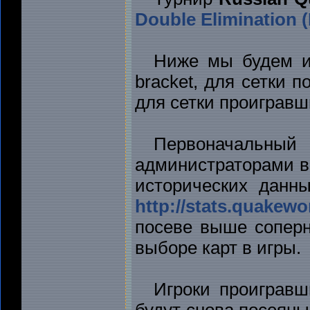
Double Elimination 
Ниже мы будем и
bracket, для сетки 
для сетки проигравш
Первоначальн
администраторами в 
исторических данны
http://stats.quakewo
посеве выше сопер
выборе карт в игры.
Игроки проиграв